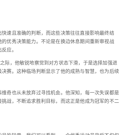
出快速且准确的判断，而这些决策往往直接影响最终结
他的优秀决策能力。不论是在换边休息期间重新审视战
出反应。
态之际，他敏锐地察觉到对方状态下滑，于是选择加强进
级决赛。这种临场判断显示了他的成熟与智慧，也为后续
科维奇也从未放弃过寻找机会。他深知，每一次失误都是
接挑战，不断追求胜利目标，而这正是他成为冠军的不二