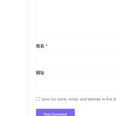
姓名
*
网址
Save my name, email, and website in this 