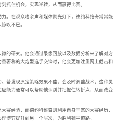
时刻抓住机会，实现逆转，从而赢得比赛。
动力。在观众嘈杂声和媒体聚光灯下，德约科维奇常常能
人惊叹不已。
入微的研究。他会通过录像回放以及数据分析来了解对方
力量著称的大炮型选手交锋时，他会更加注重网上截击和
力。若发现原定策略效果不佳，会及时调整战术，这种灵
适应能力通常可以帮助他识别并把握住转折点，从而改变
乏大赛经验，而德约科维奇则利用自身丰富的大赛经历，
心理博弈提升到另一个层次，为胜利铺平道路。