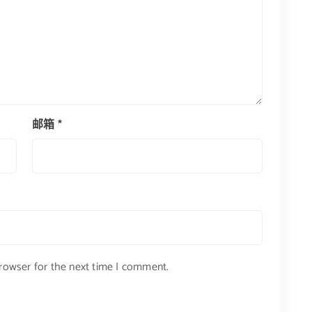
邮箱
*
browser for the next time I comment.