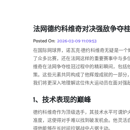
法网德约科维奇对决强敌争夺
Posted On:
2026-03-09 11:09:53
在国际网球界，诺瓦克·德约科维奇无疑是一
了众多比赛，还在法网这样的重要赛事中与多
维奇在法网争夺桂冠过程中的精彩瞬间，包括
策。这些元素共同构成了他辉煌成就的一部分
我们将更深入地理解这位伟大运动员在面对强
1、技术表现的巅峰
德约科维奇作为顶级选手，其技术水平可谓炉
准度，这使得对手难以找到破发机会。他灵活
得他能够在长时间拉锯战中占据主动。