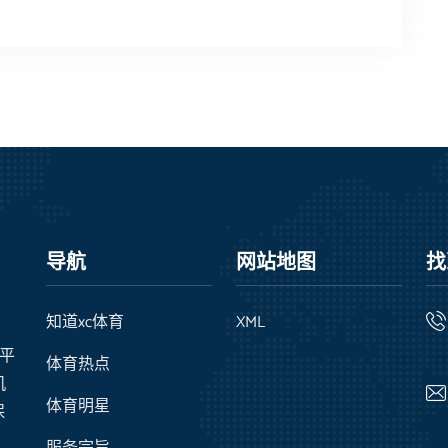
导航
网站地图
找
知道xc体育
XML
、平
体育热点
机
体育明星
保