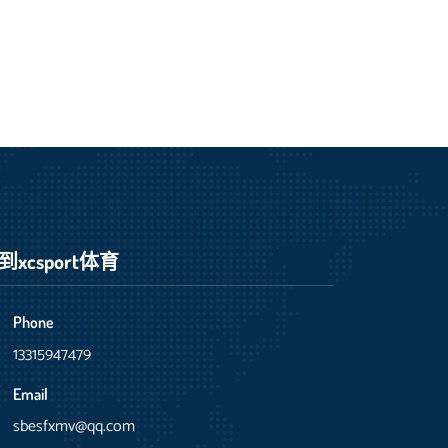
到xcsport体育
Phone
13315947479
Email
sbesfxmv@qq.com